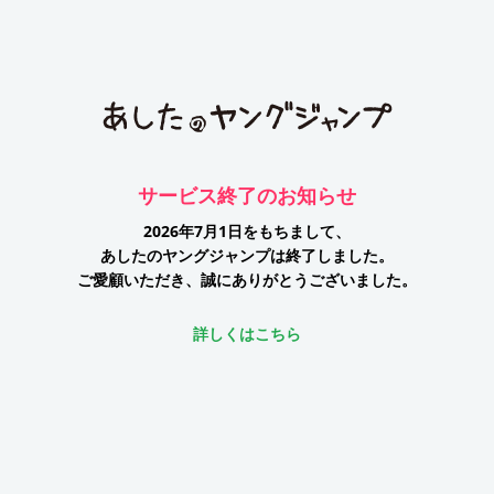
サービス終了のお知らせ
2026年7月1日をもちまして、
あしたのヤングジャンプは終了しました。
ご愛顧いただき、誠にありがとうございました。
詳しくはこちら