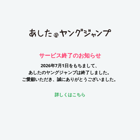
サービス終了のお知らせ
2026年7月1日をもちまして、
あしたのヤングジャンプは終了しました。
ご愛顧いただき、誠にありがとうございました。
詳しくはこちら