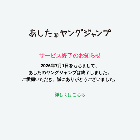
サービス終了のお知らせ
2026年7月1日をもちまして、
あしたのヤングジャンプは終了しました。
ご愛顧いただき、誠にありがとうございました。
詳しくはこちら