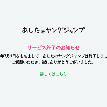
サービス終了のお知らせ
26年7月1日をもちまして、
あしたのヤングジャンプは終了しま
ご愛顧いただき、誠にありがとうございました。
詳しくはこちら