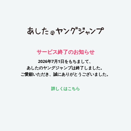
サービス終了のお知らせ
2026年7月1日をもちまして、
あしたのヤングジャンプは終了しました。
ご愛顧いただき、誠にありがとうございました。
詳しくはこちら