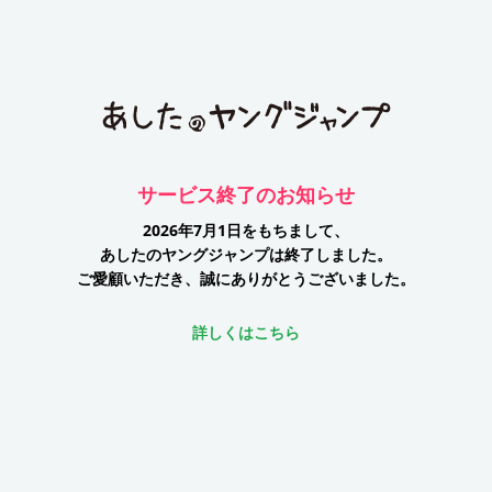
サービス終了のお知らせ
2026年7月1日をもちまして、
あしたのヤングジャンプは終了しました。
ご愛顧いただき、誠にありがとうございました。
詳しくはこちら