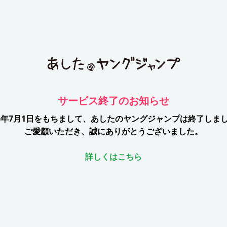
サービス終了のお知らせ
26年7月1日をもちまして、
あしたのヤングジャンプは終了しま
ご愛顧いただき、誠にありがとうございました。
詳しくはこちら