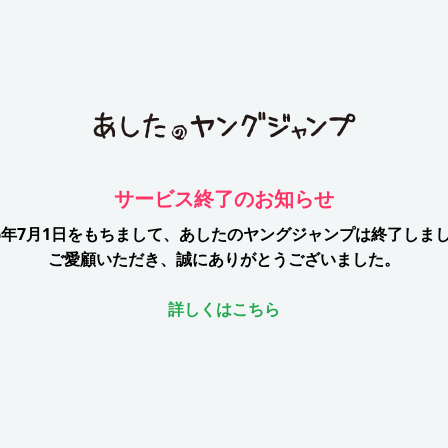
サービス終了のお知らせ
26年7月1日をもちまして、
あしたのヤングジャンプは終了しま
ご愛顧いただき、誠にありがとうございました。
詳しくはこちら