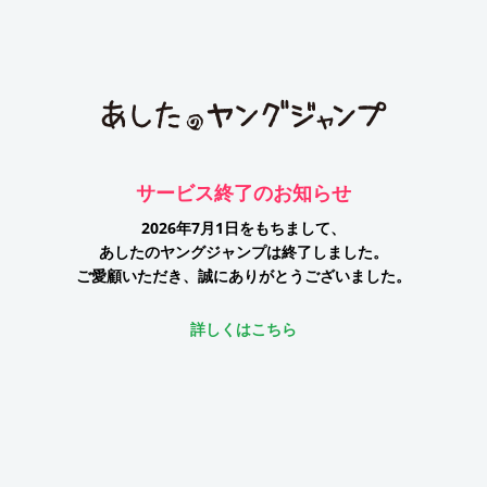
サービス終了のお知らせ
2026年7月1日をもちまして、
あしたのヤングジャンプは終了しました。
ご愛顧いただき、誠にありがとうございました。
詳しくはこちら