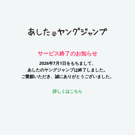
サービス終了のお知らせ
2026年7月1日をもちまして、
あしたのヤングジャンプは終了しました。
ご愛顧いただき、誠にありがとうございました。
詳しくはこちら