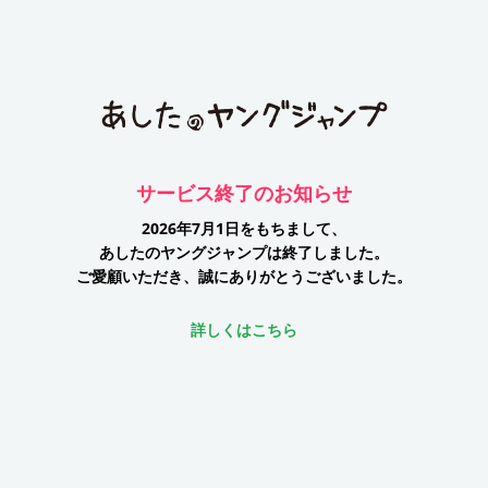
サービス終了のお知らせ
2026年7月1日をもちまして、
あしたのヤングジャンプは終了しました。
ご愛顧いただき、誠にありがとうございました。
詳しくはこちら