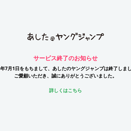
サービス終了のお知らせ
26年7月1日をもちまして、
あしたのヤングジャンプは終了しま
ご愛顧いただき、誠にありがとうございました。
詳しくはこちら