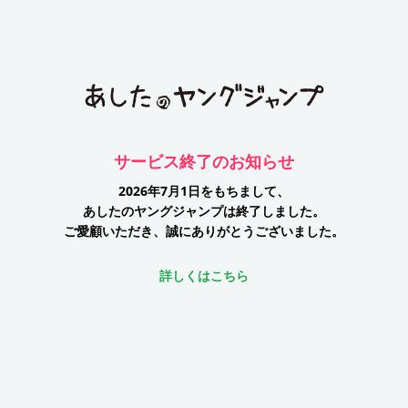
サービス終了のお知らせ
2026年7月1日をもちまして、
あしたのヤングジャンプは終了しました。
ご愛顧いただき、誠にありがとうございました。
詳しくはこちら