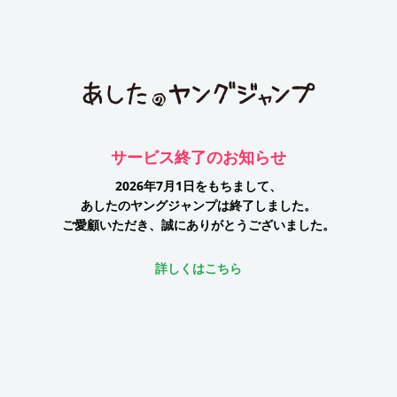
サービス終了のお知らせ
2026年7月1日をもちまして、
あしたのヤングジャンプは終了しました。
ご愛顧いただき、誠にありがとうございました。
詳しくはこちら