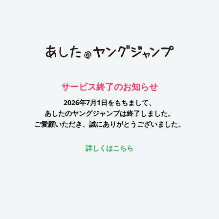
サービス終了のお知らせ
2026年7月1日をもちまして、
あしたのヤングジャンプは終了しました。
ご愛顧いただき、誠にありがとうございました。
詳しくはこちら