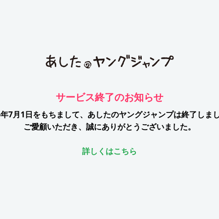
サービス終了のお知らせ
26年7月1日をもちまして、
あしたのヤングジャンプは終了しま
ご愛顧いただき、誠にありがとうございました。
詳しくはこちら