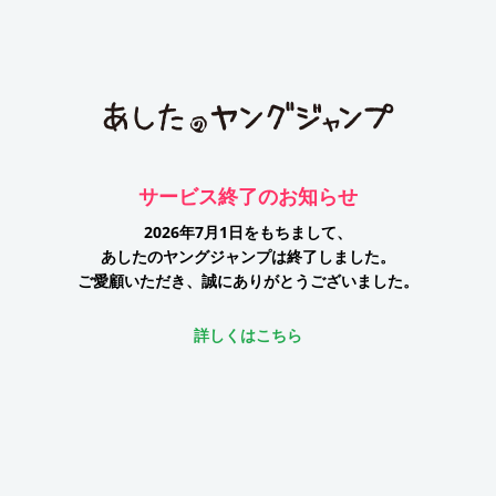
サービス終了のお知らせ
2026年7月1日をもちまして、
あしたのヤングジャンプは終了しました。
ご愛顧いただき、誠にありがとうございました。
詳しくはこちら