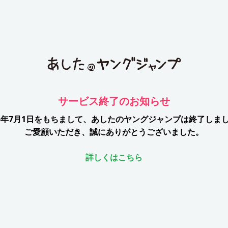
サービス終了のお知らせ
26年7月1日をもちまして、
あしたのヤングジャンプは終了しま
ご愛顧いただき、誠にありがとうございました。
詳しくはこちら