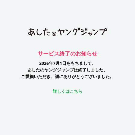
サービス終了のお知らせ
2026年7月1日をもちまして、
あしたのヤングジャンプは終了しました。
ご愛顧いただき、誠にありがとうございました。
詳しくはこちら