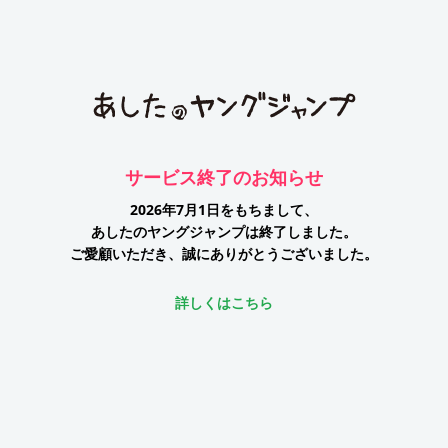
サービス終了のお知らせ
2026年7月1日をもちまして、
あしたのヤングジャンプは終了しました。
ご愛顧いただき、誠にありがとうございました。
詳しくはこちら