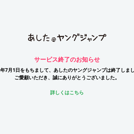
サービス終了のお知らせ
26年7月1日をもちまして、
あしたのヤングジャンプは終了しま
ご愛顧いただき、誠にありがとうございました。
詳しくはこちら