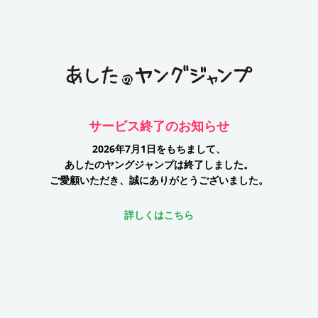
サービス終了のお知らせ
2026年7月1日をもちまして、
あしたのヤングジャンプは終了しました。
ご愛顧いただき、誠にありがとうございました。
詳しくはこちら