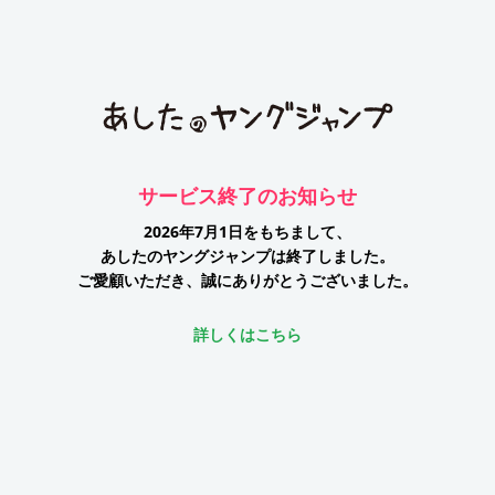
サービス終了のお知らせ
2026年7月1日をもちまして、
あしたのヤングジャンプは終了しました。
ご愛顧いただき、誠にありがとうございました。
詳しくはこちら