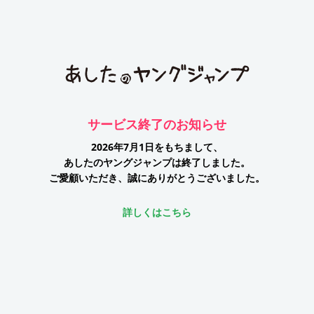
サービス終了のお知らせ
2026年7月1日をもちまして、
あしたのヤングジャンプは終了しました。
ご愛顧いただき、誠にありがとうございました。
詳しくはこちら