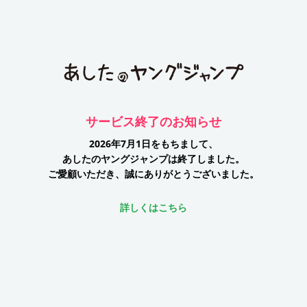
サービス終了のお知らせ
2026年7月1日をもちまして、
あしたのヤングジャンプは終了しました。
ご愛顧いただき、誠にありがとうございました。
詳しくはこちら