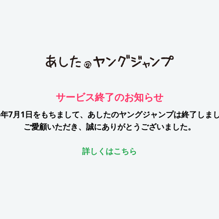
サービス終了のお知らせ
26年7月1日をもちまして、
あしたのヤングジャンプは終了しま
ご愛顧いただき、誠にありがとうございました。
詳しくはこちら