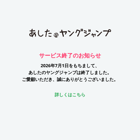
サービス終了のお知らせ
2026年7月1日をもちまして、
あしたのヤングジャンプは終了しました。
ご愛顧いただき、誠にありがとうございました。
詳しくはこちら