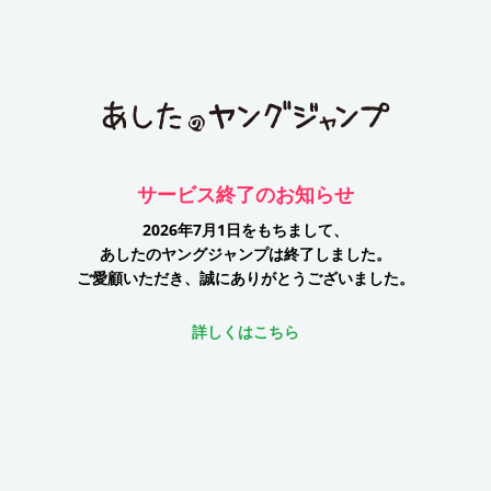
サービス終了のお知らせ
2026年7月1日をもちまして、
あしたのヤングジャンプは終了しました。
ご愛顧いただき、誠にありがとうございました。
詳しくはこちら