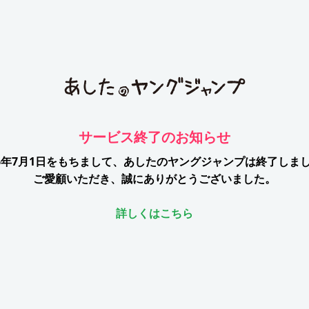
サービス終了のお知らせ
26年7月1日をもちまして、
あしたのヤングジャンプは終了しま
ご愛顧いただき、誠にありがとうございました。
詳しくはこちら