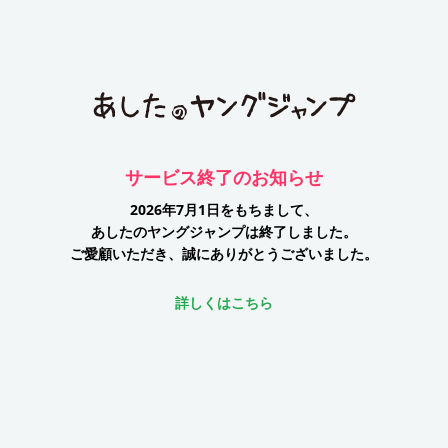
サービス終了のお知らせ
2026年7月1日をもちまして、
あしたのヤングジャンプは終了しました。
ご愛顧いただき、誠にありがとうございました。
詳しくはこちら