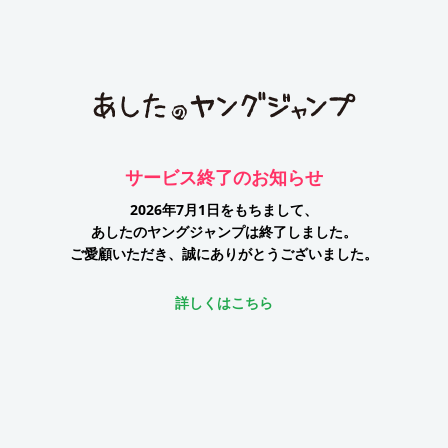
サービス終了のお知らせ
2026年7月1日をもちまして、
あしたのヤングジャンプは終了しました。
ご愛顧いただき、誠にありがとうございました。
詳しくはこちら