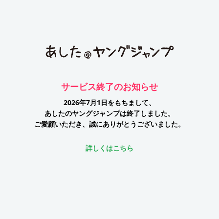
サービス終了のお知らせ
2026年7月1日をもちまして、
あしたのヤングジャンプは終了しました。
ご愛顧いただき、誠にありがとうございました。
詳しくはこちら