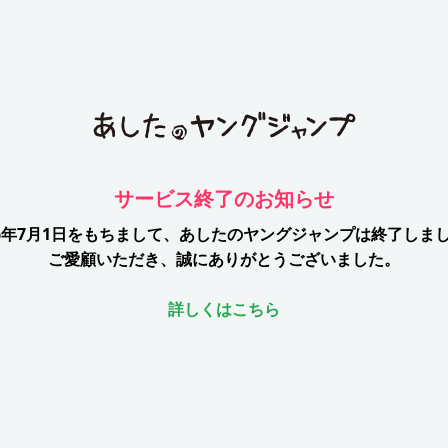
サービス終了のお知らせ
26年7月1日をもちまして、
あしたのヤングジャンプは終了しま
ご愛顧いただき、誠にありがとうございました。
詳しくはこちら