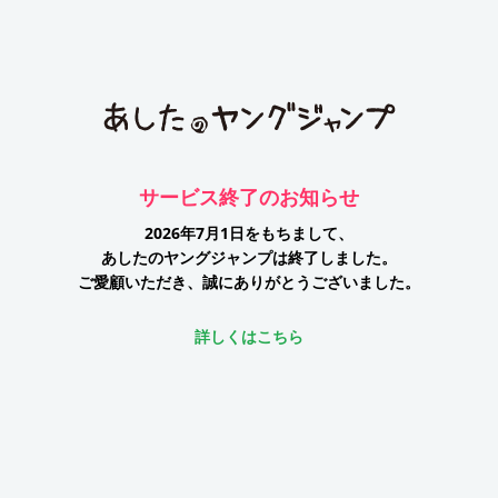
サービス終了のお知らせ
2026年7月1日をもちまして、
あしたのヤングジャンプは終了しました。
ご愛顧いただき、誠にありがとうございました。
詳しくはこちら