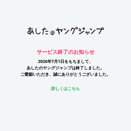
サービス終了のお知らせ
2026年7月1日をもちまして、
あしたのヤングジャンプは終了しました。
ご愛顧いただき、誠にありがとうございました。
詳しくはこちら