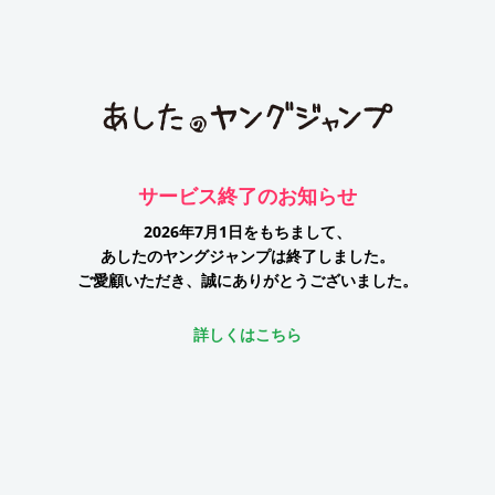
サービス終了のお知らせ
2026年7月1日をもちまして、
あしたのヤングジャンプは終了しました。
ご愛顧いただき、誠にありがとうございました。
詳しくはこちら