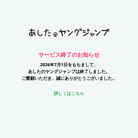
サービス終了のお知らせ
2026年7月1日をもちまして、
あしたのヤングジャンプは終了しました。
ご愛顧いただき、誠にありがとうございました。
詳しくはこちら