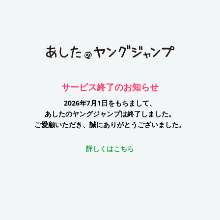
サービス終了のお知らせ
2026年7月1日をもちまして、
あしたのヤングジャンプは終了しました。
ご愛顧いただき、誠にありがとうございました。
詳しくはこちら