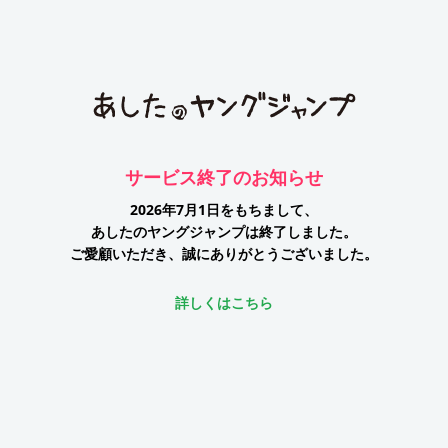
サービス終了のお知らせ
2026年7月1日をもちまして、
あしたのヤングジャンプは終了しました。
ご愛顧いただき、誠にありがとうございました。
詳しくはこちら