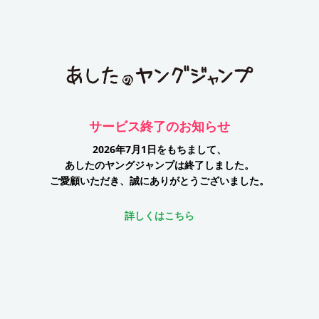
サービス終了のお知らせ
2026年7月1日をもちまして、
あしたのヤングジャンプは終了しました。
ご愛顧いただき、誠にありがとうございました。
詳しくはこちら