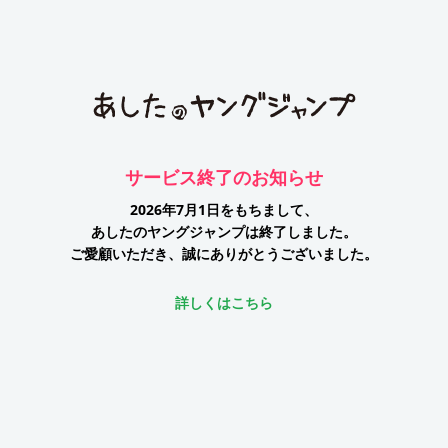
サービス終了のお知らせ
2026年7月1日をもちまして、
あしたのヤングジャンプは終了しました。
ご愛顧いただき、誠にありがとうございました。
詳しくはこちら