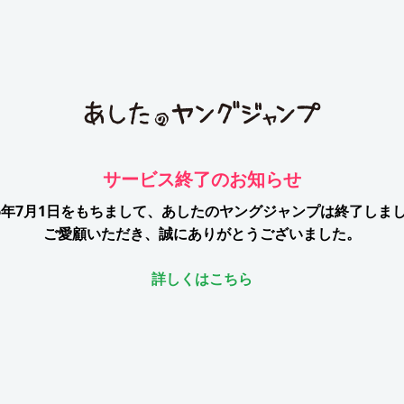
サービス終了のお知らせ
26年7月1日をもちまして、
あしたのヤングジャンプは終了しま
ご愛顧いただき、誠にありがとうございました。
詳しくはこちら